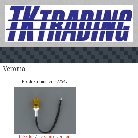
Veroma
Produktnummer:
222547
Klikk for å se større versjon