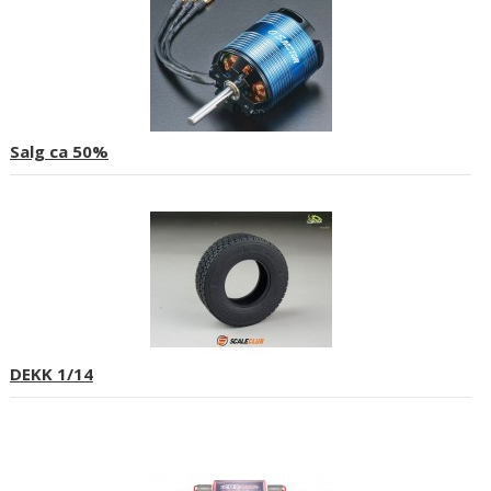
Salg ca 50%
DEKK 1/14