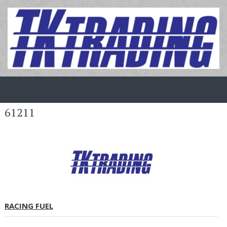
61211
RACING FUEL